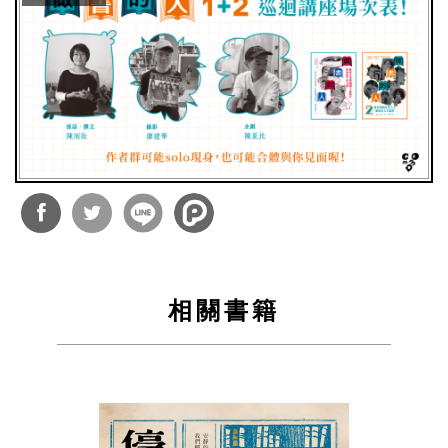
分享
分享
到
到
相關書籍
Facebook
Twitter