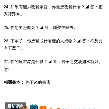
24. 如果有能力改變家庭，你最想改變什麼？◢ 答：把
家裡淨空。
25. 你想要怎麼死？◢ 答：睡夢中離去。
26. 下輩子，你想變成什麼樣的人或物？◢ 答：不想要
有下輩子。
27. 你的座右銘是什麼？◢ 答：君子之交淡如水就好。
相關書本：
停下來的書店
最新消息