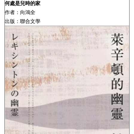
何處是兒時的家
作者：向鴻全
出版：聯合文學