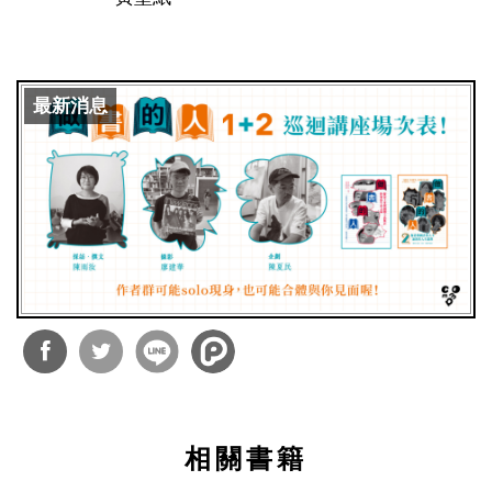
最新消息
分享
分享
到
到
相關書籍
Facebook
Twitter