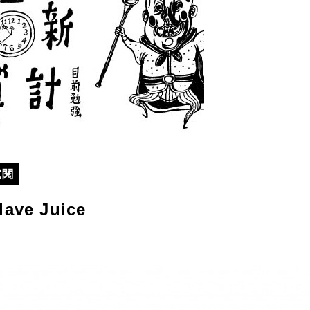
試閱
ave Juice