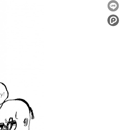
到
分享
Facebook
到
Twitter