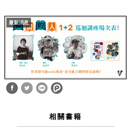
最新消息
分享
分享
到
到
相關書籍
Facebook
Twitter