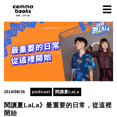
移至主內容
☰
2024/08/26
podcast
閱讀夏LaLa
閱讀夏LaLa》最重要的日常，從這裡
開始