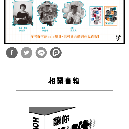
分享
分享
到
到
相關書籍
Facebook
Twitter