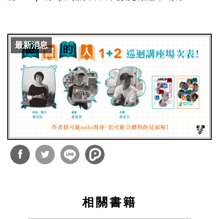
最新消息
分享
分享
到
到
相關書籍
Facebook
Twitter