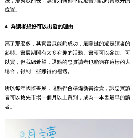
法，那就放回去，無論如何都不能危害到能夠賣最好的
位置。
4. 為讀者想好可以出發的理由
寫了那麼多，其實書展能夠成功，最關鍵的還是讀者的
參與。書展期間有太多有趣的活動、書籍可以參加、可
以買，但我總希望，逗點的忠實讀者也能夠在這樣的大
場合，得到一些難得的禮遇。
所以每年國際書展，逗點都會準備新書搶賣，讓忠實讀
者可以搶先市場一個月以上買到，成為一本書最早的讀
者。