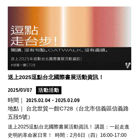
送上2025逗點台北國際書展活動資訊！
2025/01/07
活動活動
時間｜
2025.02.04 - 2025.02.09
地點｜ 台北世貿一館C728（台北市信義區信義路
五段5號）
送上2025逗點台北國際書展活動資訊！ 講題：一起走進
史明的革命家日常！ 時間：2月6日（四）16:00-17:00