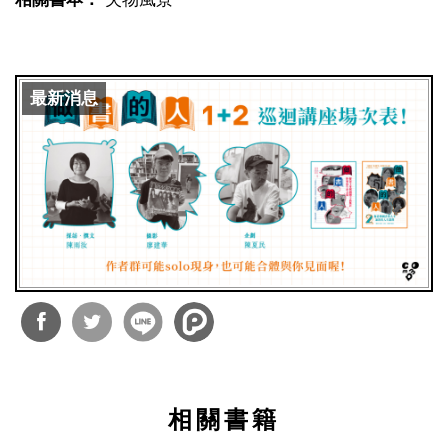
最新消息
分享
分享
到
到
相關書籍
Facebook
Twitter