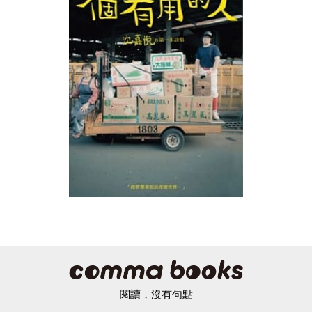
閱讀，沒有句點