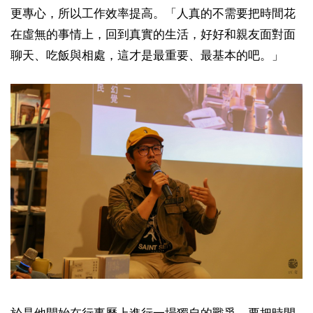
更專心，所以工作效率提高。「人真的不需要把時間花
在虛無的事情上，回到真實的生活，好好和親友面對面
聊天、吃飯與相處，這才是最重要、最基本的吧。」