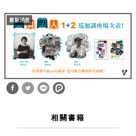
最新消息
分享
分享
到
到
相關書籍
Facebook
Twitter