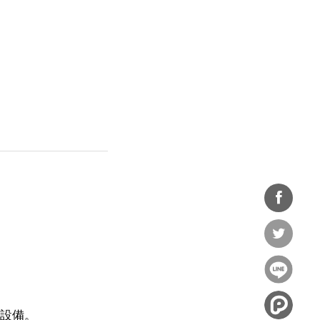
分享
到
分享
Facebook
到
設備。
Twitter