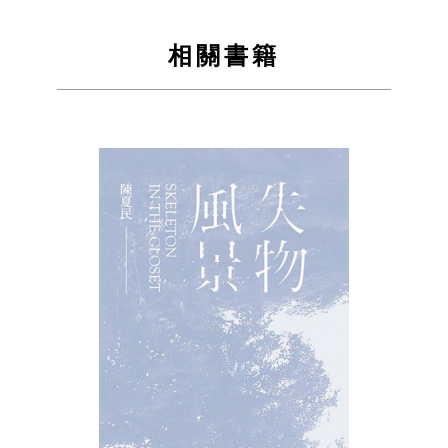
到
到
相關書籍
Facebook
Twitter