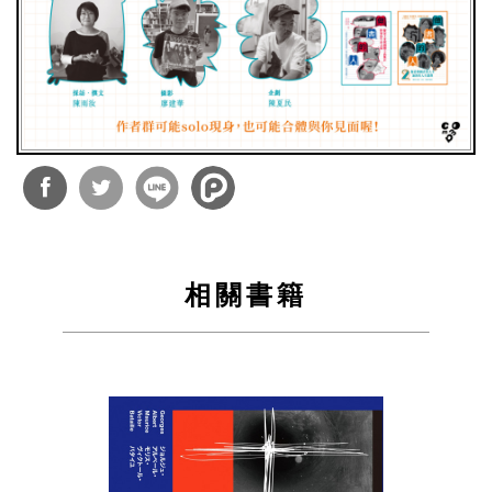
分享
分享
到
到
相關書籍
Facebook
Twitter