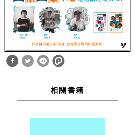
分享
分享
到
到
相關書籍
Facebook
Twitter