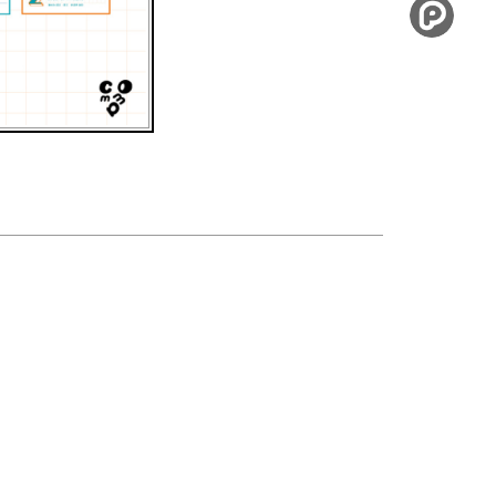
Twitter