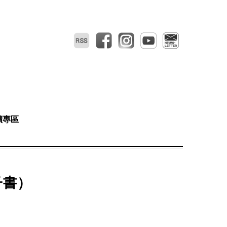
RSS
facebook
instagram
youtube
電子報
讀專區
子書）