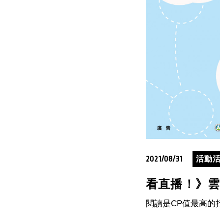
2021/08/31
活動
看直播！》雲
閱讀是CP值最高的