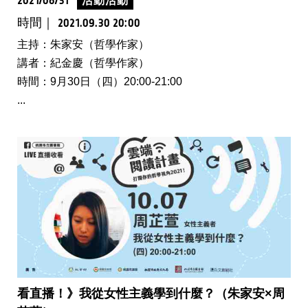
2021/08/31
活動活動
時間｜
2021.09.30 20:00
主持：朱家安（哲學作家）
講者：紀金慶（哲學作家）
時間：9月30日（四）20:00-21:00
...
看直播！》我從女性主義學到什麼？（朱家安×周