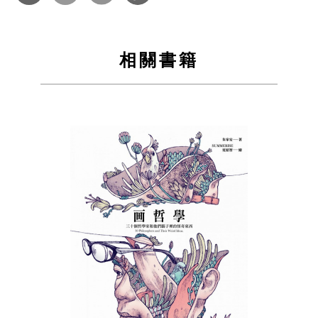
分享
分享
到
到
相關書籍
Facebook
Twitter