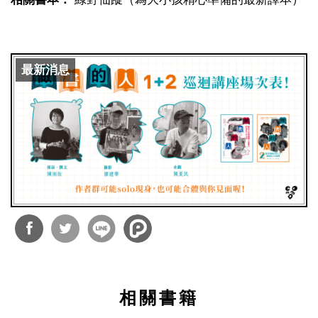
最新消息
分享
分享
到
到
相關書籍
Facebook
Twitter