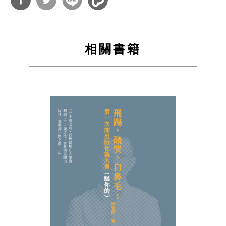
分享
分享
到
到
相關書籍
Facebook
Twitter