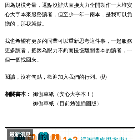
因為規模考量，逗點沒辦法直接火力全開製作一大堆安
心大字本來服務讀者，但至少一年一兩本，是我可以負
擔的，那我就做。
我也希望有更多的同業可以重新思考這件事，一起服務
更多讀者，把因為眼力不夠而慢慢離開書本的讀者，一
個一個找回來。
閱讀，沒有句點，歡迎加入我們的行列。
相關書本：
御伽草紙（安心大字本！）
御伽草紙（目前勉強插圖版）
最新消息