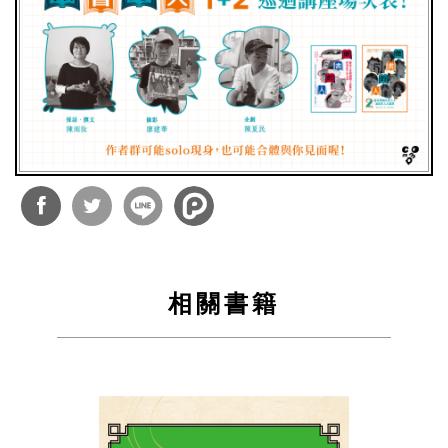
分享
分享
到
到
相關書籍
Facebook
Twitter