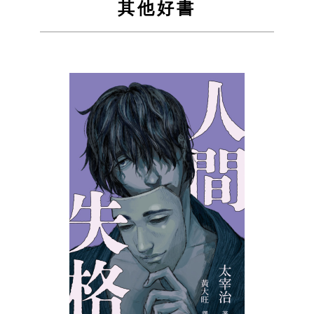
其他好書
Facebook
Twitter