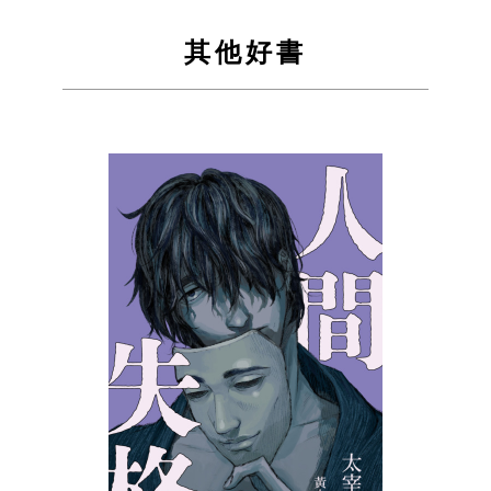
到
到
其他好書
Facebook
Twitter