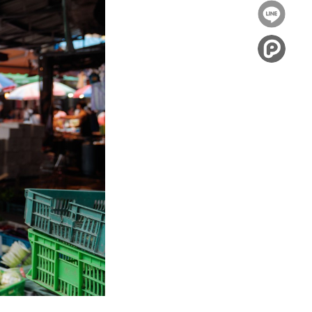
到
分享
Facebook
到
Twitter