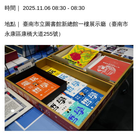
時間｜ 2025.11.06 08:30 - 08:30
地點｜ 臺南市立圖書館新總館一樓展示廳（臺南市
永康區康橋大道255號）