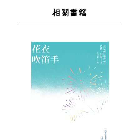
到
到
相關書籍
Facebook
Twitter