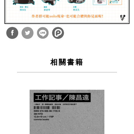
分享
分享
到
到
相關書籍
Facebook
Twitter