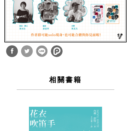
分享
分享
到
到
相關書籍
Facebook
Twitter