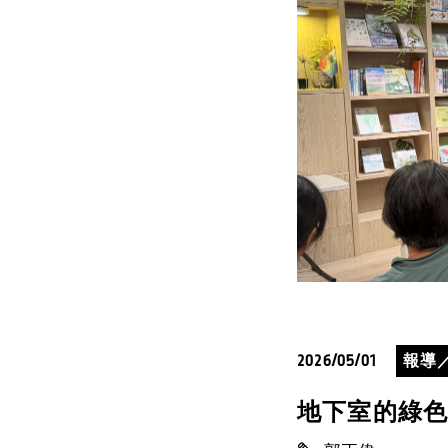
2026/05/01
報導
地下室的綠色