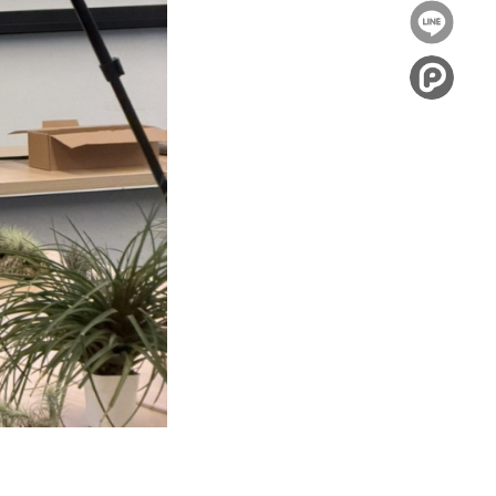
到
分享
Facebook
到
Twitter