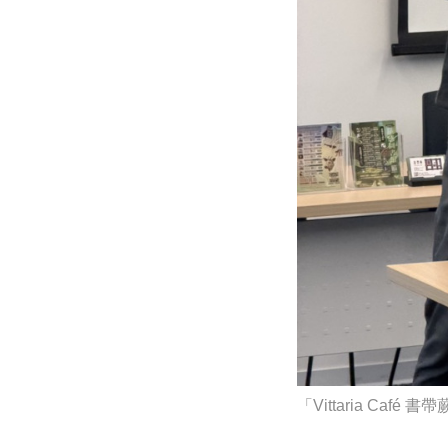
「Vittaria C