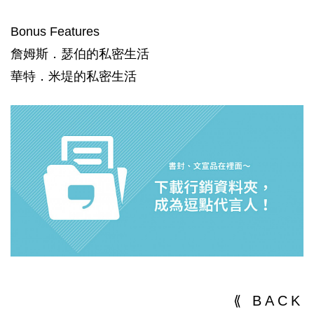
Bonus Features
詹姆斯．瑟伯的私密生活
華特．米堤的私密生活
⟪ BACK