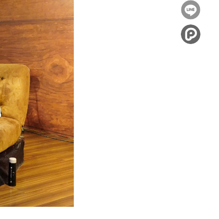
到
分享
Facebook
到
Twitter