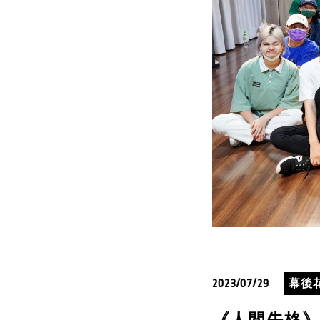
2023/07/29
幕後
《人間失格