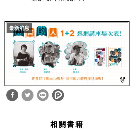
最新消息
分享
分享
到
到
相關書籍
Facebook
Twitter