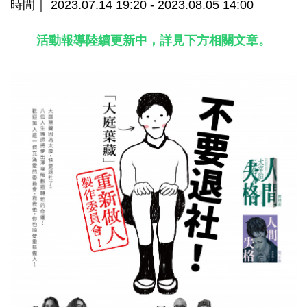
時間｜ 2023.07.14 19:20 - 2023.08.05 14:00
活動報導陸續更新中，詳見下方相關文章。