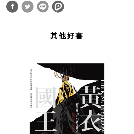
分享
分享
到
到
其他好書
Facebook
Twitter