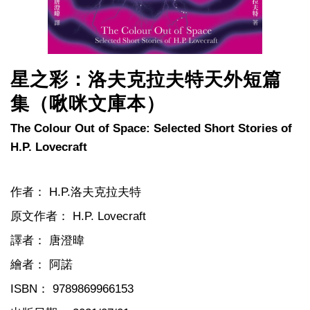
星之彩：洛夫克拉夫特天外短篇
集（啾咪文庫本）
The Colour Out of Space: Selected Short Stories of
H.P. Lovecraft
作者：
H.P.洛夫克拉夫特
原文作者：
H.P. Lovecraft
譯者：
唐澄暐
繪者：
阿諾
ISBN：
9789869966153