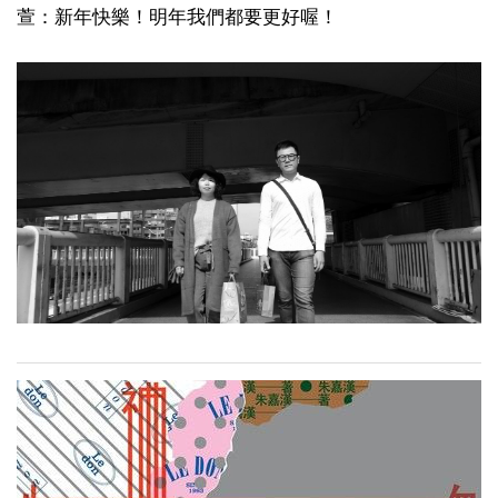
萱：新年快樂！明年我們都要更好喔！