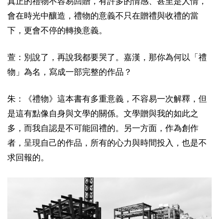
真正的禮物不容易回贈，有許多的情感、甚至是人情，
會在時光中釀造，禮物的意義不只在贈禮與收禮的當
下，更會不停的轉換意義。
萱：別說了，再說我都要哭了。嘉漢，那你為何以「禮
物」為名，寫成一部完整的作品？
朱：《禮物》這本書有多重意義，不容易一次解釋，但
是這有點像自身與文學的關係。文學贈與我的如此之
多，而我自認是不可能回禮的。另一方面，作為創作
者，呈現自己的作品，所有的心力與時間投入，也是不
求回報的。