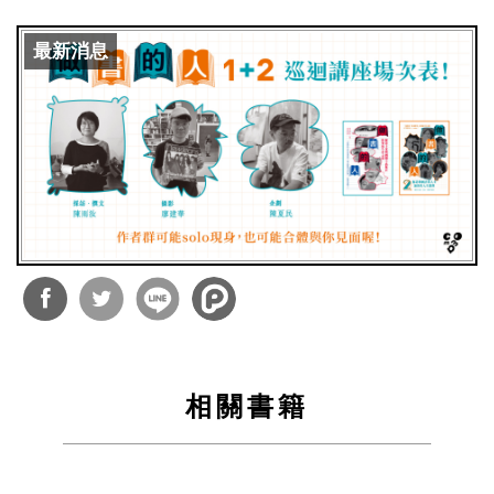
最新消息
分享
分享
到
到
相關書籍
Facebook
Twitter